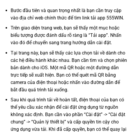
Bước đầu tiên và quan trọng nhất là bạn cần truy cập
vào địa chỉ web chính thức để tìm link tải app 555WIN.
Trên giao diện trang web, bạn sẽ thấy một mục hoặc
biểu tượng được đánh dấu rõ ràng là “Tải app”. Nhấn
vào đó để chuyển sang trang hướng dẫn cài đặt.
Tại trang này, bạn sẽ thấy các lựa chọn tải về dành cho
các hệ điều hành khác nhau. Bạn cần tìm và chọn phiên
bản dành cho iOS. Một mã QR hoặc một đường dẫn
trực tiếp sẽ xuất hiện. Bạn có thể quét mã QR bằng
camera của điện thoại hoặc nhấn vào đường dẫn để
bắt đầu quá trình tải xuống.
Sau khi quá trình tải về hoàn tất, điện thoại của bạn có
thể yêu cầu xác nhận để cài đặt ứng dụng từ nguồn
không xác định. Bạn cần vào phần “Cài đặt” -> “Cài đặt
chung” -> “Quản lý thiết bị” và cấp quyền tin cậy cho
ứng dụng vừa tải. Khi đã cấp quyền, bạn có thể quay lại