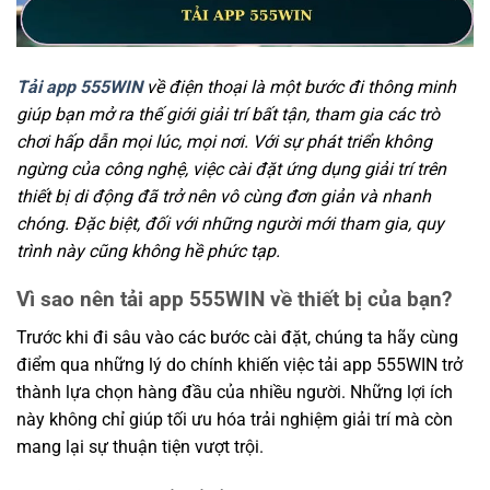
Tải app 555WIN
về điện thoại là một bước đi thông minh
giúp bạn mở ra thế giới giải trí bất tận, tham gia các trò
chơi hấp dẫn mọi lúc, mọi nơi. Với sự phát triển không
ngừng của công nghệ, việc cài đặt ứng dụng giải trí trên
thiết bị di động đã trở nên vô cùng đơn giản và nhanh
chóng. Đặc biệt, đối với những người mới tham gia, quy
trình này cũng không hề phức tạp.
Vì sao nên tải app 555WIN về thiết bị của bạn?
Trước khi đi sâu vào các bước cài đặt, chúng ta hãy cùng
điểm qua những lý do chính khiến việc tải app 555WIN trở
thành lựa chọn hàng đầu của nhiều người. Những lợi ích
này không chỉ giúp tối ưu hóa trải nghiệm giải trí mà còn
mang lại sự thuận tiện vượt trội.