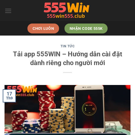
Bỏ
qua
nội
dung
CHƠI LUÔN
NHẬN CODE 555K
TIN TỨC
Tải app 555WIN – Hướng dẫn cài đặt
dành riêng cho người mới
17
Th9