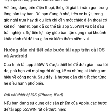
Với ứng dụng trên điện thoại, thế giới giải trí nằm gọn trong
lòng bàn tay bạn. Dù bạn đang ở nhà, trên xe buýt, trong
giờ nghỉ trưa hay đi du lịch chỉ cần một chiếc điện thoại có
kết nối internet, bạn đã có thể tải app 555WIN và bắt đầu
trải nghiệm. Sự tiện lợi này giúp bạn tận dụng mọi khoảnh
khắc rảnh rỗi để thư giãn và kiếm thêm niềm vui.
Hướng dẫn chi tiết các bước tải app trên cả iOS
và Android
Quá trình tải app 555WIN được thiết kế để đơn giản hóa tối
đa, phù hợp với mọi người dùng, kể cả những ai không am
hiểu về công nghệ. Sau đây là hướng dẫn chi tiết cho từng
hệ điều hành phổ biến.
Đối với thiết bị iOS (iPhone, iPad)
Nếu bạn đang sử dụng các sản phẩm của Apple, các bước
để tải app 555WIN rất dễ thực hiện: