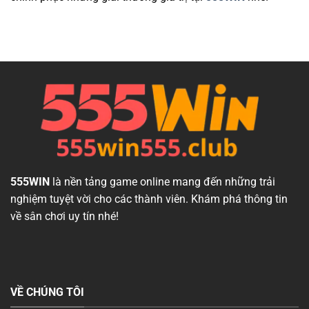
555WIN
là nền tảng game online mang đến những trải
nghiệm tuyệt vời cho các thành viên. Khám phá thông tin
về sân chơi uy tín nhé!
VỀ CHÚNG TÔI