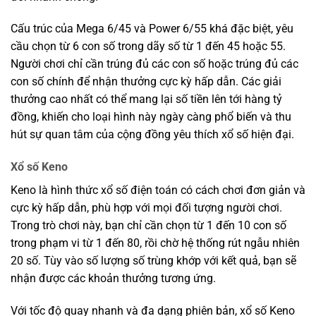
Cấu trúc của Mega 6/45 và Power 6/55 khá đặc biệt, yêu
cầu chọn từ 6 con số trong dãy số từ 1 đến 45 hoặc 55.
Người chơi chỉ cần trúng đủ các con số hoặc trúng đủ các
con số chính để nhận thưởng cực kỳ hấp dẫn. Các giải
thưởng cao nhất có thể mang lại số tiền lên tới hàng tỷ
đồng, khiến cho loại hình này ngày càng phổ biến và thu
hút sự quan tâm của cộng đồng yêu thích xổ số hiện đại.
Xổ số Keno
Keno là hình thức xổ số điện toán có cách chơi đơn giản và
cực kỳ hấp dẫn, phù hợp với mọi đối tượng người chơi.
Trong trò chơi này, bạn chỉ cần chọn từ 1 đến 10 con số
trong phạm vi từ 1 đến 80, rồi chờ hệ thống rút ngẫu nhiên
20 số. Tùy vào số lượng số trùng khớp với kết quả, bạn sẽ
nhận được các khoản thưởng tương ứng.
Với tốc độ quay nhanh và đa dạng phiên bản, xổ số Keno