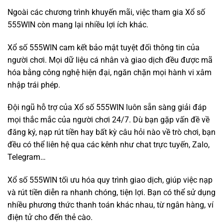
Ngoài các chương trình khuyến mãi, việc tham gia Xổ số
555WIN còn mang lại nhiều lợi ích khác.
Xổ số 555WIN cam kết bảo mật tuyệt đối thông tin của
người chơi. Mọi dữ liệu cá nhân và giao dịch đều được mã
hóa bằng công nghệ hiện đại, ngăn chặn mọi hành vi xâm
nhập trái phép.
Đội ngũ hỗ trợ của Xổ số 555WIN luôn sẵn sàng giải đáp
mọi thắc mắc của người chơi 24/7. Dù bạn gặp vấn đề về
đăng ký, nạp rút tiền hay bất kỳ câu hỏi nào về trò chơi, bạn
đều có thể liên hệ qua các kênh như chat trực tuyến, Zalo,
Telegram…
Xổ số 555WIN tối ưu hóa quy trình giao dịch, giúp việc nạp
và rút tiền diễn ra nhanh chóng, tiện lợi. Bạn có thể sử dụng
nhiều phương thức thanh toán khác nhau, từ ngân hàng, ví
điện tử cho đến thẻ cào.