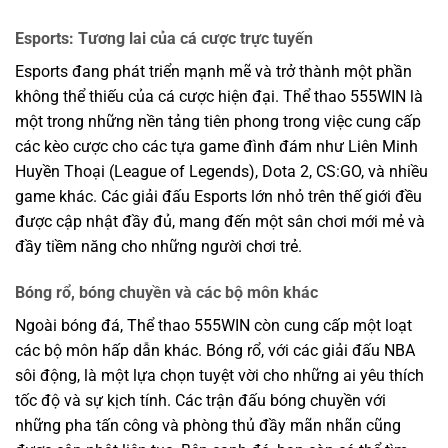
Esports: Tương lai của cá cược trực tuyến
Esports đang phát triển mạnh mẽ và trở thành một phần
không thể thiếu của cá cược hiện đại. Thể thao 555WIN là
một trong những nền tảng tiên phong trong việc cung cấp
các kèo cược cho các tựa game đình đám như Liên Minh
Huyền Thoại (League of Legends), Dota 2, CS:GO, và nhiều
game khác. Các giải đấu Esports lớn nhỏ trên thế giới đều
được cập nhật đầy đủ, mang đến một sân chơi mới mẻ và
đầy tiềm năng cho những người chơi trẻ.
Bóng rổ, bóng chuyền và các bộ môn khác
Ngoài bóng đá, Thể thao 555WIN còn cung cấp một loạt
các bộ môn hấp dẫn khác. Bóng rổ, với các giải đấu NBA
sôi động, là một lựa chọn tuyệt vời cho những ai yêu thích
tốc độ và sự kịch tính. Các trận đấu bóng chuyền với
những pha tấn công và phòng thủ đầy mãn nhãn cũng