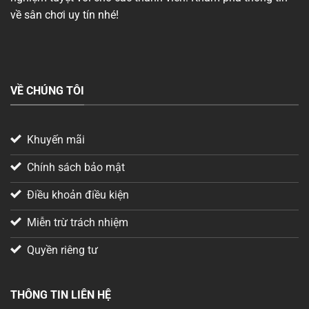
về sân chơi uy tín nhé!
VỀ CHÚNG TÔI
Khuyến mãi
Chính sách bảo mật
Điều khoản điều kiện
Miễn trừ trách nhiệm
Quyền riêng tư
THÔNG TIN LIÊN HỆ