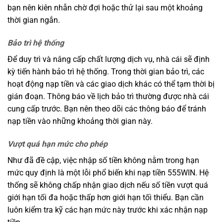
bạn nên kiên nhẫn chờ đợi hoặc thử lại sau một khoảng
thời gian ngắn.
Bảo trì hệ thống
Để duy trì và nâng cấp chất lượng dịch vụ, nhà cái sẽ định
kỳ tiến hành bảo trì hệ thống. Trong thời gian bảo trì, các
hoạt động nạp tiền và các giao dịch khác có thể tạm thời bị
gián đoạn. Thông báo về lịch bảo trì thường được nhà cái
cung cấp trước. Bạn nên theo dõi các thông báo để tránh
nạp tiền vào những khoảng thời gian này.
Vượt quá hạn mức cho phép
Như đã đề cập, việc nhập số tiền không nằm trong hạn
mức quy định là một lỗi phổ biến khi nạp tiền 555WIN. Hệ
thống sẽ không chấp nhận giao dịch nếu số tiền vượt quá
giới hạn tối đa hoặc thấp hơn giới hạn tối thiểu. Bạn cần
luôn kiểm tra kỹ các hạn mức này trước khi xác nhận nạp