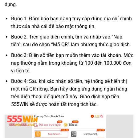
dụng.
Bước 1: Đảm bảo bạn đang truy cập đúng địa chỉ chính
thức của nhà cái để bảo mật thông tin.
Bước 2: Trên giao diện chính, tìm và nhấp vào “Nạp
tiền”, sau đó chọn “Mã QR” làm phương thức giao dịch.
Bước 3: Điền số tiền bạn muốn thêm vào tài khoản. Mức
nạp thường nằm trong khoảng từ 100 đến 100.000 đơn
vị tiền tệ.
Bước 4: Sau khi xác nhận số tiền, hệ thống sẽ hiển thị
một mã QR riêng. Bạn hãy dùng ứng dụng ngân hàng
trên điện thoại để quét mã này. Giao dịch nạp tiền
555WIN sẽ được hoàn tất trong tích tắc.