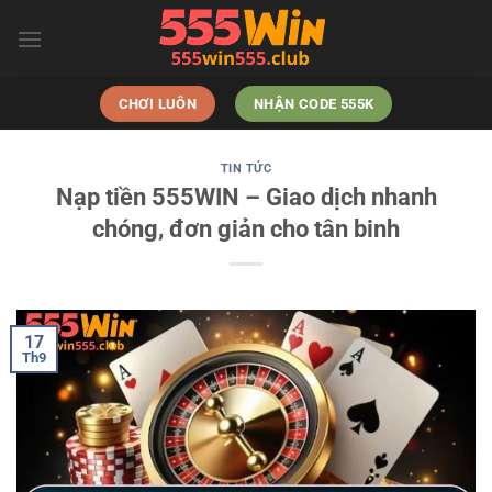
Bỏ
qua
nội
dung
CHƠI LUÔN
NHẬN CODE 555K
TIN TỨC
Nạp tiền 555WIN – Giao dịch nhanh
chóng, đơn giản cho tân binh
17
Th9