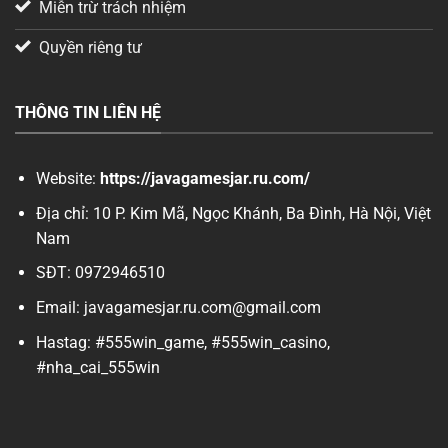
Miễn trừ trách nhiệm
Quyền riêng tư
THÔNG TIN LIÊN HỆ
Website:
https://javagamesjar.ru.com/
Địa chỉ:
10 P. Kim Mã, Ngọc Khánh, Ba Đình, Hà Nội, Việt
Nam
SĐT:
0972946510
Email:
javagamesjar.ru.com@gmail.com
Hastag: #555win_game, #555win_casino,
#nha_cai_555win