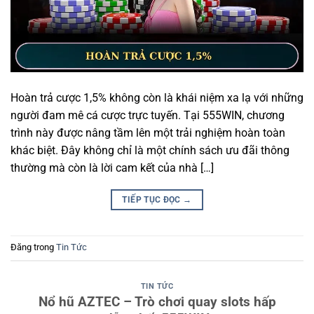
Hoàn trả cược 1,5% không còn là khái niệm xa lạ với những
người đam mê cá cược trực tuyến. Tại 555WIN, chương
trình này được nâng tầm lên một trải nghiệm hoàn toàn
khác biệt. Đây không chỉ là một chính sách ưu đãi thông
thường mà còn là lời cam kết của nhà […]
TIẾP TỤC ĐỌC
→
Đăng trong
Tin Tức
TIN TỨC
Nổ hũ AZTEC – Trò chơi quay slots hấp